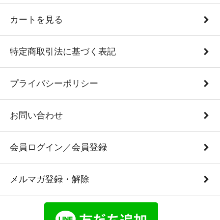
カートを見る
特定商取引法に基づく表記
プライバシーポリシー
お問い合わせ
会員ログイン／会員登録
メルマガ登録・解除