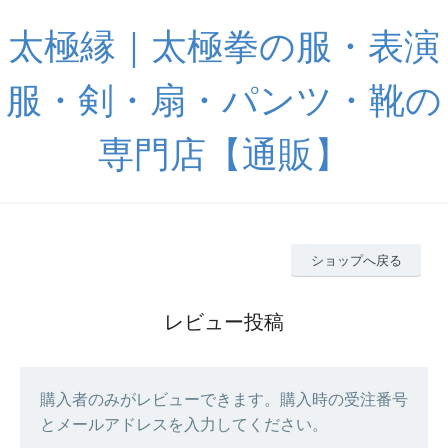
太極縁｜太極拳の服・表演
服・剣・扇・パンツ・靴の
専門店【通販】
ショップへ戻る
レビュー投稿
購入者のみがレビューできます。購入時の受注番号
とメールアドレスを入力してください。