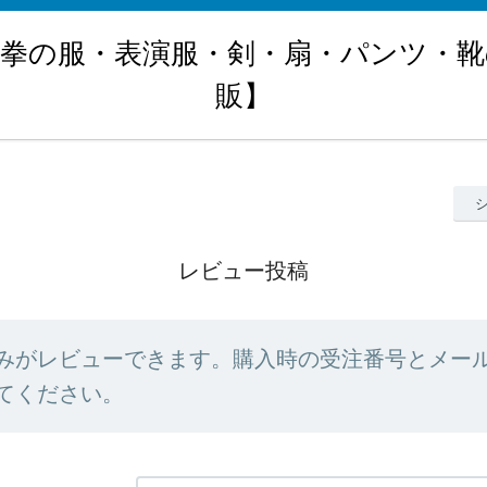
極拳の服・表演服・剣・扇・パンツ・靴
販】
レビュー投稿
みがレビューできます。購入時の受注番号とメー
てください。