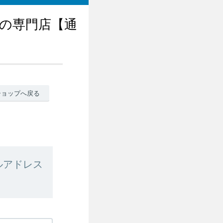
の専門店【通
ショップへ戻る
ルアドレス