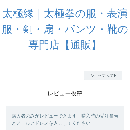
太極縁｜太極拳の服・表演
服・剣・扇・パンツ・靴の
専門店【通販】
ショップへ戻る
レビュー投稿
購入者のみがレビューできます。購入時の受注番号
とメールアドレスを入力してください。