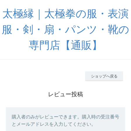
太極縁｜太極拳の服・表演
服・剣・扇・パンツ・靴の
専門店【通販】
ショップへ戻る
レビュー投稿
購入者のみがレビューできます。購入時の受注番号
とメールアドレスを入力してください。