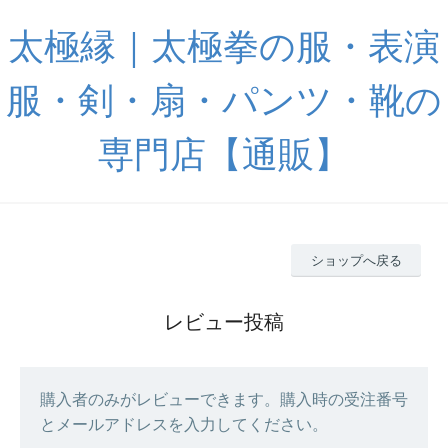
太極縁｜太極拳の服・表演
服・剣・扇・パンツ・靴の
専門店【通販】
ショップへ戻る
レビュー投稿
購入者のみがレビューできます。購入時の受注番号
とメールアドレスを入力してください。