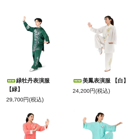
緑牡丹表演服
美鳳表演服 【白】
【緑】
24,200円(税込)
29,700円(税込)