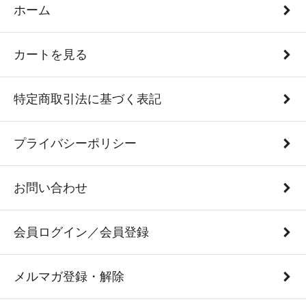
ホーム
カートを見る
特定商取引法に基づく表記
プライバシーポリシー
お問い合わせ
会員ログイン／会員登録
メルマガ登録・解除