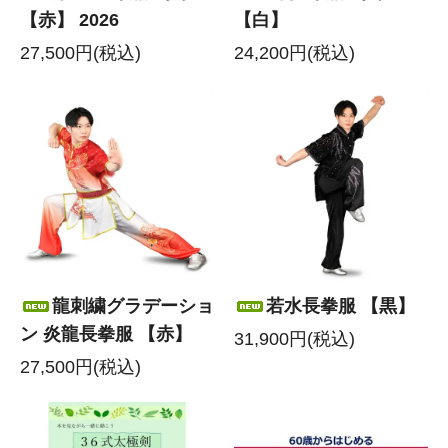
【赤】 2026
【白】
27,500円(税込)
24,200円(税込)
龍刺繍グラデーショ
若水長拳服 【黒】
ン 炎龍長拳服 【赤】
31,900円(税込)
27,500円(税込)