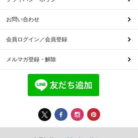
お問い合わせ
会員ログイン／会員登録
メルマガ登録・解除