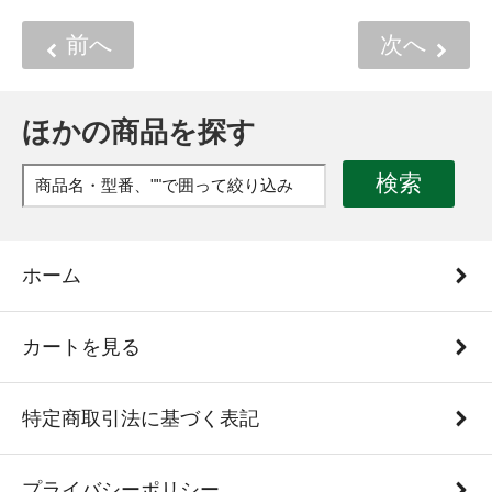
前へ
次へ
ほかの商品を探す
検索
ホーム
カートを見る
特定商取引法に基づく表記
プライバシーポリシー