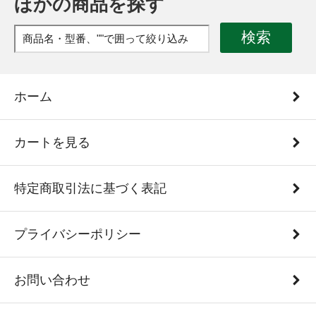
ほかの商品を探す
検索
ホーム
カートを見る
特定商取引法に基づく表記
プライバシーポリシー
お問い合わせ