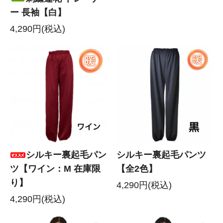
ー 長袖【白】
4,290円(税込)
シルキー裏起毛パン
シルキー裏起毛パンツ
ツ【ワイン：M 在庫限
【全2色】
り】
4,290円(税込)
4,290円(税込)