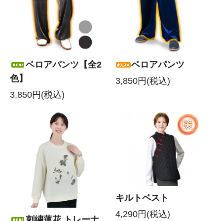
ベロアパンツ【全2
ベロアパンツ
色】
3,850円(税込)
3,850円(税込)
キルトベスト
4,290円(税込)
刺繍蓮花 トレーナ