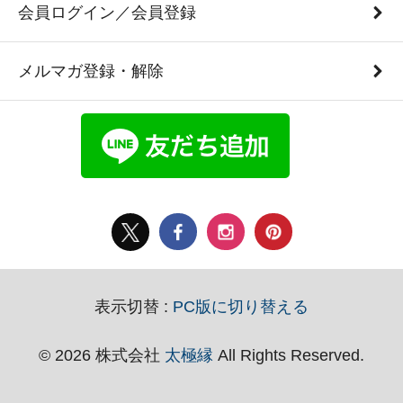
会員ログイン／会員登録
メルマガ登録・解除
表示切替 :
PC版に切り替える
© 2026 株式会社
太極縁
All Rights Reserved.