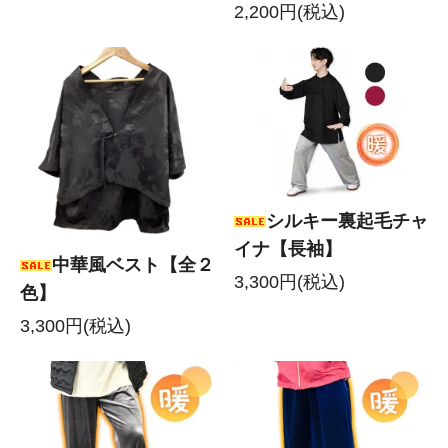
2,200円(税込)
シルキー裏起毛チャ
イナ【長袖】
中華風ベスト【全２
3,300円(税込)
色】
3,300円(税込)