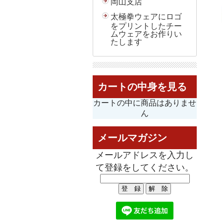
岡山支店
太極拳ウェアにロゴ
をプリントしたチー
ムウェアをお作りい
たします
カートの中身を見る
カートの中に商品はありませ
ん
メールマガジン
メールアドレスを入力し
て登録をしてください。