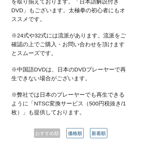
を取り揃えております。「日本語解説付き
DVD」もございます。太極拳の初心者にもオ
ススメです。
※24式や32式には流派があります。流派をご
確認の上でご購入・お問い合わせを頂けます
とスムーズです。
※中国語DVDは、日本のDVDプレーヤーで再
生できない場合がございます。
※弊社では日本のプレーヤーでも再生できる
ように「NTSC変換サービス（500円税抜き/1
枚）」も提供しております。
おすすめ順
価格順
新着順