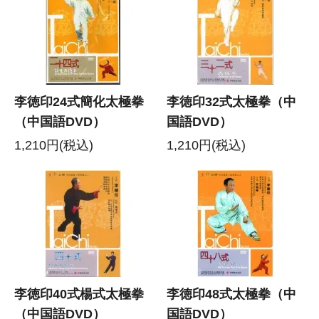
李徳印24式簡化太極拳
李徳印32式太極拳（中
（中国語DVD）
国語DVD）
1,210円(税込)
1,210円(税込)
李徳印40式楊式太極拳
李徳印48式太極拳（中
（中国語DVD）
国語DVD）