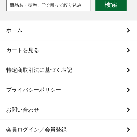
検索
ホーム
カートを見る
特定商取引法に基づく表記
プライバシーポリシー
お問い合わせ
会員ログイン／会員登録