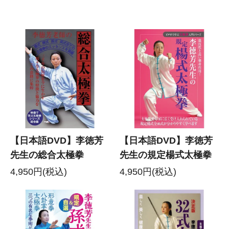
【日本語DVD】李徳芳
【日本語DVD】李徳芳
先生の総合太極拳
先生の規定楊式太極拳
4,950円(税込)
4,950円(税込)