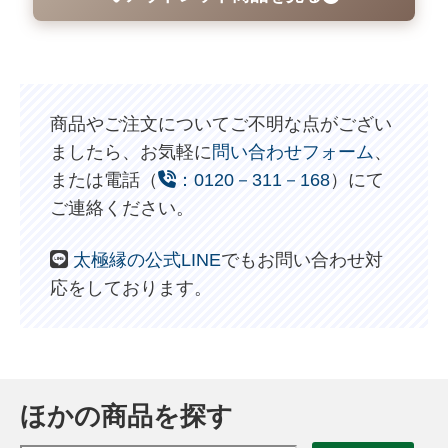
商品やご注文についてご不明な点がござい
ましたら、お気軽に
問い合わせフォーム
、
または電話（
：0120－311－168
）にて
ご連絡ください。
太極縁の公式LINE
でもお問い合わせ対
応をしております。
ほかの商品を探す