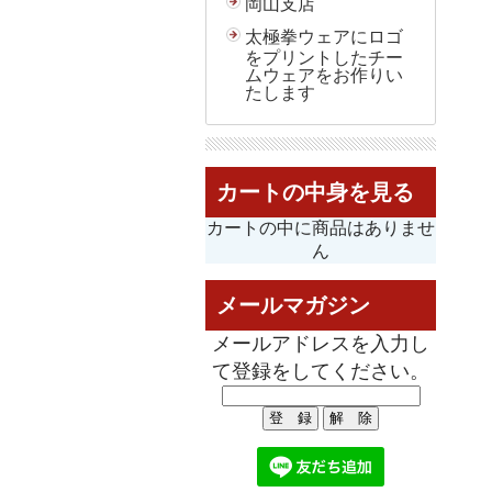
岡山支店
太極拳ウェアにロゴ
をプリントしたチー
ムウェアをお作りい
たします
カートの中身を見る
カートの中に商品はありませ
ん
メールマガジン
メールアドレスを入力し
て登録をしてください。