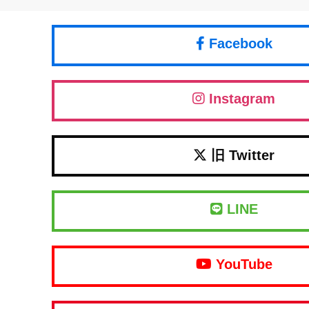
Facebook
Instagram
旧 Twitter
LINE
YouTube